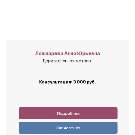
Лошкарева Анна Юрьевна
Дерматолог-косметолог
Консультация: 3 000 руб.
Подробнее
Записаться