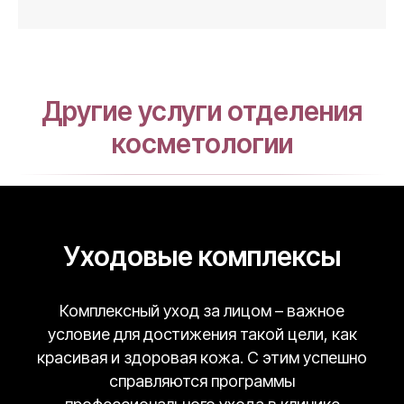
Другие услуги отделения
косметологии
Уходовые комплексы
Комплексный уход за лицом – важное
условие для достижения такой цели, как
красивая и здоровая кожа. С этим успешно
справляются программы