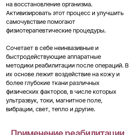
на восстановление организма.
Активизировать этот процесс и улучшить
самочувствие помогают
физиотерапевтические процедуры.
Сочетает в себе неинвазивные и
быстродействующие аппаратные
методики реабилитации после операций. В
их основе лежит воздействие на кожу и
более глубокие ткани различных
физических факторов, в числе которых
ультразвук, токи, магнитное поле,
вибрации, свет, тепло и другие.
Применение реабилитации