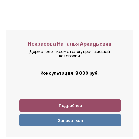
Некрасова Наталья Аркадьевна
Дерматолог-косметолог, врач высшей
категории
Консультация: 3 000
руб.
Подробнее
Записаться