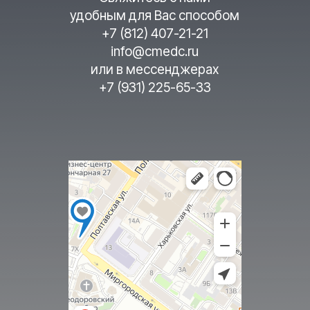
удобным для Вас способом
+7 (812) 407-21-21
info@cmedc.ru
или в мессенджерах
+7 (931) 225-65-33