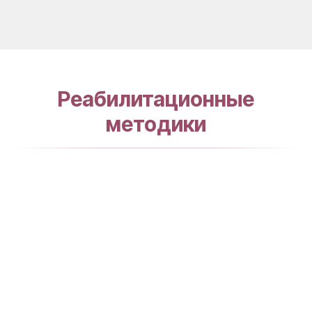
Реабилитационные
методики