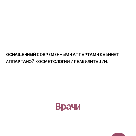
ОСНАЩЕННЫЙ СОВРЕМЕННЫМИ АППАРТАМИ КАБИНЕТ
АППАРТАНОЙ КОСМЕТОЛОГИИ И РЕАБИЛИТАЦИИ.
Врачи