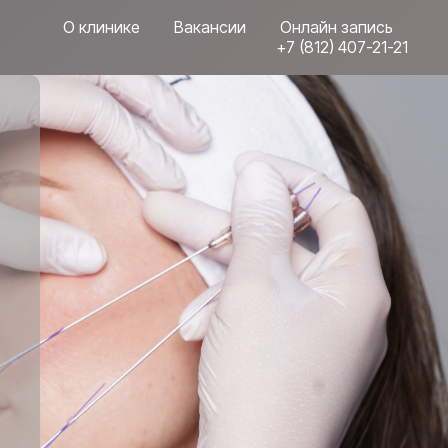
О клинике
Вакансии
Онлайн запись
+7 (812) 407-21-21