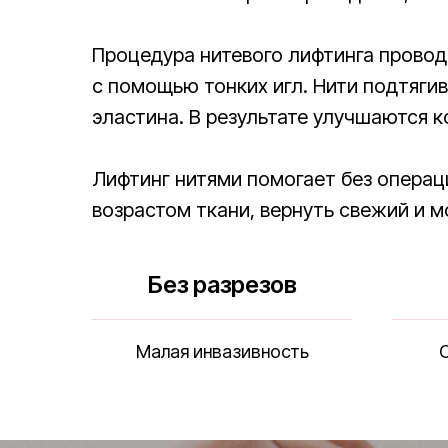
Процедура нитевого лифтинга провод
с помощью тонких игл. Нити подтяги
эластина. В результате улучшаются 
Лифтинг нитями помогает без операц
возрастом ткани, вернуть свежий и м
Без разрезов
Малая инвазивность