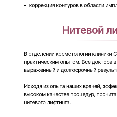
коррекция контуров в области имп
Нитевой ли
В отделении косметологии клиники C
практическим опытом. Все доктора в
выраженный и долгосрочный результ
Исходя из опыта наших врачей, эффект
высоком качестве процедур, прочита
нитевого лифтинга.