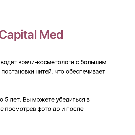
Capital Med
оводят врачи-косметологи с большим
постановки нитей, что обеспечивает
до 5 лет. Вы можете убедиться в
е посмотрев фото до и после