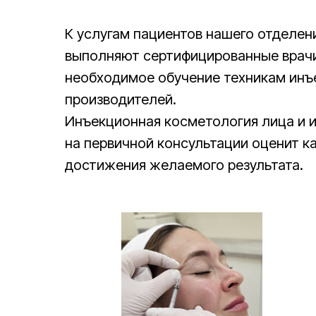
К услугам пациентов нашего отделен
выполняют сертифицированные врачи
необходимое обучение техникам инъ
производителей.
Инъекционная косметология лица и 
на первичной консультации оценит к
достижения желаемого результата.