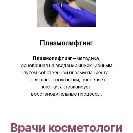
Плазмолифтинг
Плазмолифтинг –
методика,
основанная на введении инъекционным
путем собственной плазмы пациента.
Повышает тонус кожи, обновляет
клетки, активизирует
восстановительные процессы.
Врачи косметологи