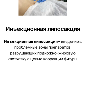
Инъекционная липосакция
Инъекционная липосакция –
введение
в
проблемные зоны препаратов,
разрушающих подкожно-жировую
клетчатку с целью коррекции фигуры.