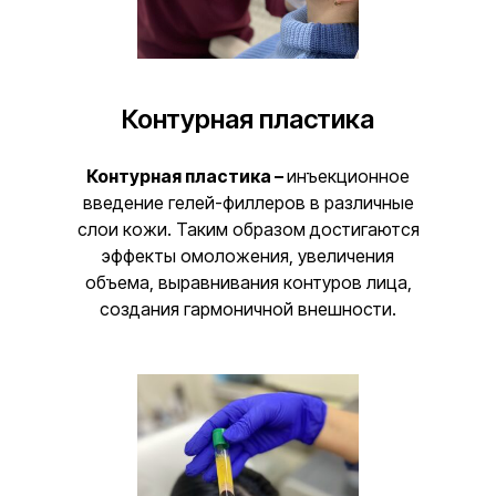
Контурная пластика
Контурная пластика –
инъекционное
введение гелей-филлеров в различные
слои кожи. Таким образом достигаются
эффекты омоложения, увеличения
объема, выравнивания контуров лица,
создания гармоничной внешности.