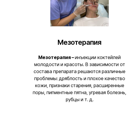
Мезотерапия
Мезотерапия –
инъекции коктейлей
молодости и красоты. В зависимости от
состава препарата решаются различные
проблемы: дряблость и плохое качество
кожи, признаки старения, расширенные
поры, пигментные пятна, угревая болезнь,
рубцы и т. д.