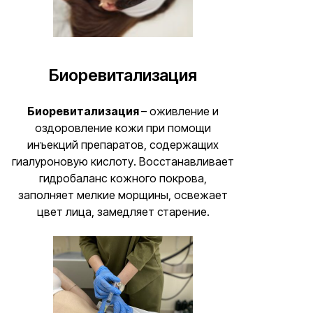
Биоревитализация
Биоревитализация
– оживление и
оздоровление кожи при помощи
инъекций препаратов, содержащих
гиалуроновую кислоту. Восстанавливает
гидробаланс кожного покрова,
заполняет мелкие морщины, освежает
цвет лица, замедляет старение.