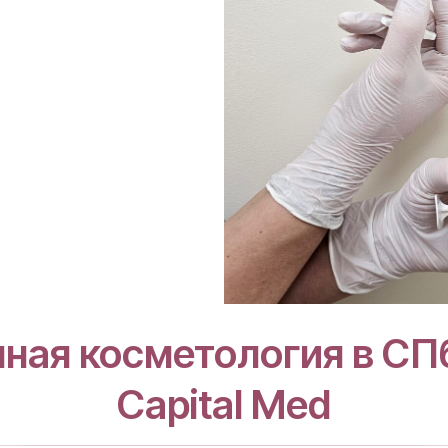
ная косметология в CПб
Capital Med