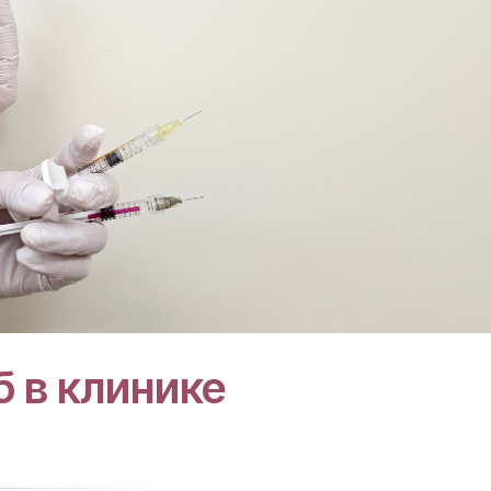
 в клинике