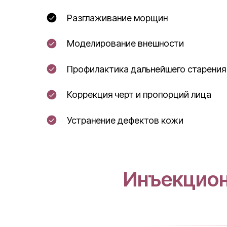
Разглаживание морщин
Моделирование внешности
Профилактика дальнейшего старения
Коррекция черт и пропорций лица
Устранение дефектов кожи
Инъекцион