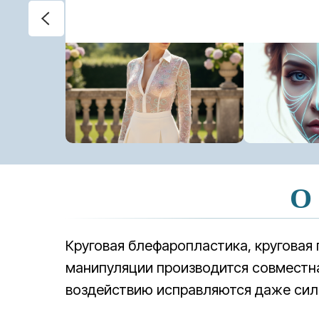
О 
Круговая блефаропластика, круговая 
манипуляции производится совместна
воздействию исправляются даже сил