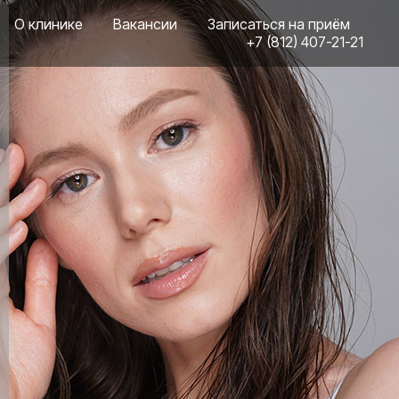
О клинике
Вакансии
Записаться на приём
+7 (812) 407-21-21