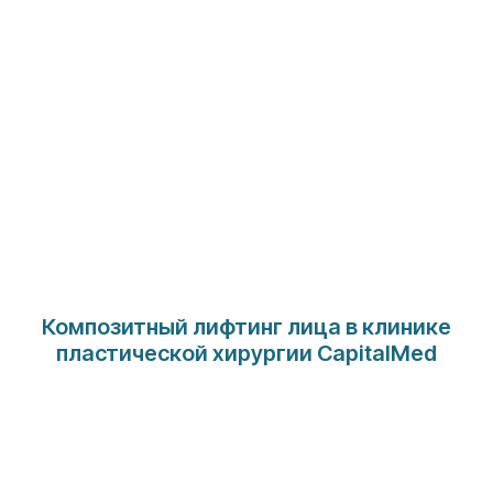
Композитный лифтинг лица в клинике
пластической хирургии CapitalMed