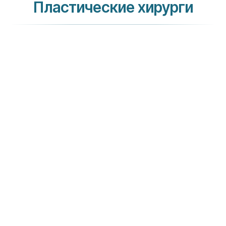
Пластические хирурги