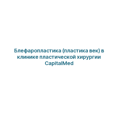
Блефаропластика (пластика век) в
клинике пластической хирургии
CapitalMed