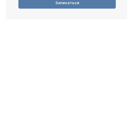
Записаться