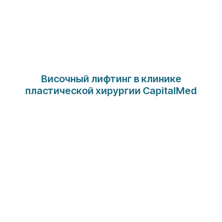
Височный лифтинг в клинике
пластической хирургии CapitalMed