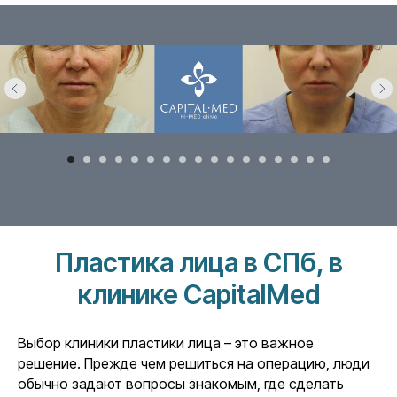
Пластика лица в СПб, в
клинике CapitalMed
Выбор клиники пластики лица – это важное
решение. Прежде чем решиться на операцию, люди
обычно задают вопросы знакомым, где сделать