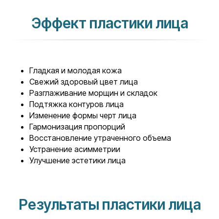
Эффект пластики лица
Гладкая и молодая кожа
Свежий здоровый цвет лица
Разглаживание морщин и складок
Подтяжка контуров лица
Изменение формы черт лица
Гармонизация пропорций
Восстановление утраченного объема
Устранение асимметрии
Улучшение эстетики лица
Результаты пластики лица