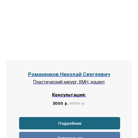
Романенков Николай Сергеевич
Пластический хирург, КМН, доцент
Консультация:
3000
р.
4000
р.
Подробнее