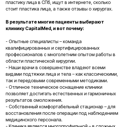
пластику лица в СПб, ищут в интернете, сколько
стоит пластика лица, а также отзывы о хирургах.
В результате многие пациенты выбирают
клинику CapitalMed, и вот почему:
- Опытные специалисты – команда
квалифицированных и сертифицированных
профессионалов с многолетним опытом работы в
области пластической хирургии.
- Наши врачи в совершенстве владеют всеми
видами подтяжки лица и тела – как классическими,
так и передовыми современными методиками.
- Отличное техническое оснащение клиники
позволяет достигать естественных и гармоничных
результатов омоложения.
- Собственный комфортабельный стационар – для
восстановления после операции под наблюдением
медицинского персонала.
- Клиника является многопрофильной – в сложных