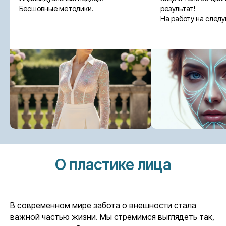
Бесшовные методики.
результат!
На работу на след
О пластике лица
В современном мире забота о внешности стала
важной частью жизни. Мы стремимся выглядеть так,