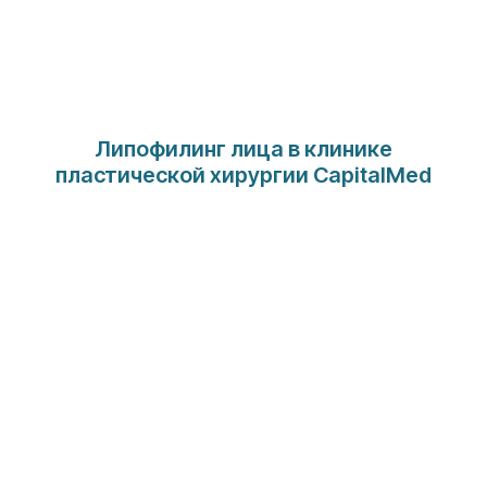
Липофилинг лица в клинике
пластической хирургии CapitalMed