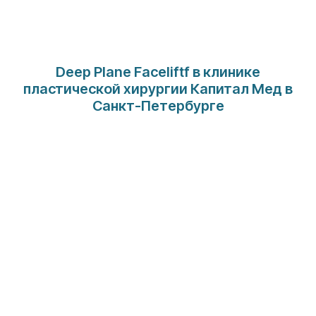
Deep Plane Faceliftf в клинике
пластической хирургии Капитал Мед в
Санкт-Петербурге