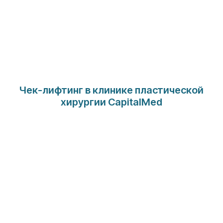
Чек-лифтинг в клинике пластической
хирургии CapitalMed