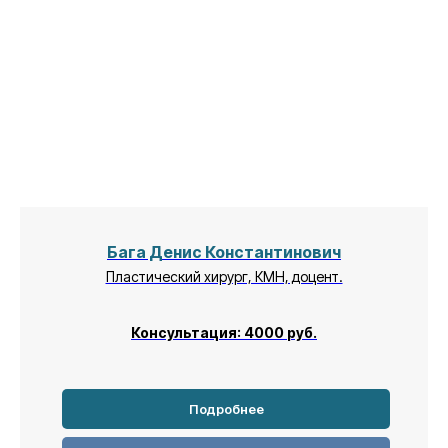
Бага Денис Константинович
Пластический хирург, КМН, доцент.
Консультация: 4000
руб.
Подробнее