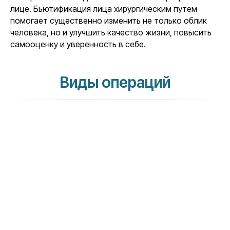
лице. Бьютификация лица хирургическим путем
помогает существенно изменить не только облик
человека, но и улучшить качество жизни, повысить
самооценку и уверенность в себе.
Виды операций