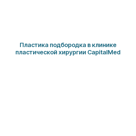
Пластика подбородка в клинике
пластической хирургии CapitalMed