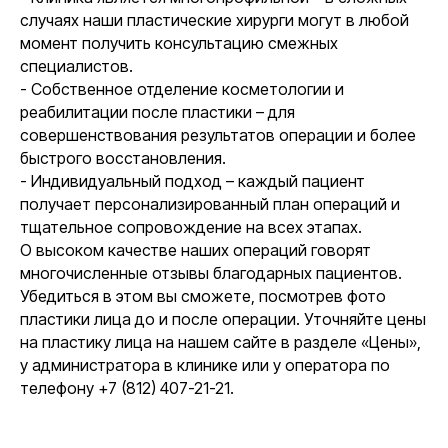
случаях наши пластические хирурги могут в любой
момент получить консультацию смежных
специалистов.
- Собственное отделение косметологии и
реабилитации после пластики – для
совершенствования результатов операции и более
быстрого восстановления.
- Индивидуальный подход – каждый пациент
получает персонализированный план операций и
тщательное сопровождение на всех этапах.
О высоком качестве наших операций говорят
многочисленные отзывы благодарных пациентов.
Убедиться в этом вы сможете, посмотрев фото
пластики лица до и после операции. Уточняйте цены
на пластику лица на нашем сайте в разделе «Цены»,
у администратора в клинике или у оператора по
телефону +7 (812) 407-21-21.