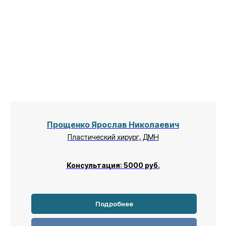
Прощенко Ярослав Николаевич
Пластический хирург, ДМН
Консультация: 5000
руб.
Подробнее