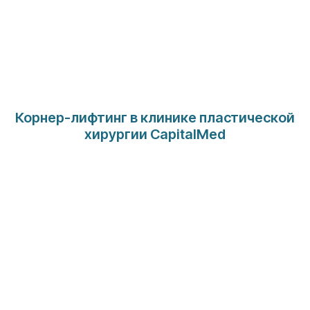
Корнер-лифтинг в клинике пластической
хирургии CapitalMed