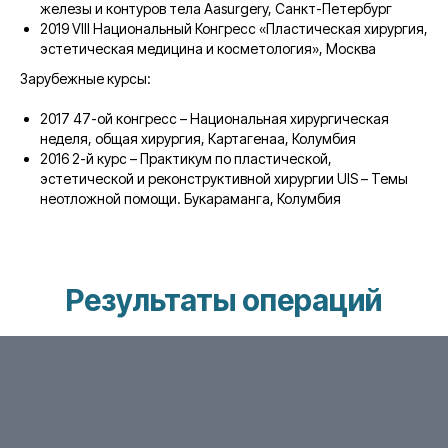
железы и контуров тела Aasurgery, Санкт-Петербург
2019 VIII Национальный Конгресс «Пластическая хирургия,
эстетическая медицина и косметология», Москва
Зарубежные курсы:
2017 47-ой конгресс – Национальная хирургическая
неделя, общая хирургия, Картагенаа, Колумбия
2016 2-й курс – Практикум по пластической,
эстетической и реконструктивной хирургии UIS – Темы
неотложной помощи. Букараманга, Колумбия
Результаты операций