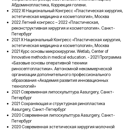
Абдоминопластика, Коррекция голени.
2022 ХI Национальный Конгресс «Пластическая хирургия,
эстетическая медицина и косметология», Москва
2022 Летний конгресс – 2022 «Пластическая,
реконструктивная хирургия и косметология». Санкт-
Петербург
2021 Х Национальный Конгресс «Пластическая хирургия,
эстетическая медицина и косметология», Москва
2021 Курс основы микрохирургии. Wetlab, Center of
Innovative methods in medical education. - 2021 Программа
«Базовые основы оперативной техники
риносептопластики». Автономной некоммерческой
организации дополнительного профессионального
образования «Академия развития инновационных
технологий»
2021 Современная липоскульптура Aasurgery, Санкт-
Петербург
2021 Сохраняющая и структурная ринопластика
Aasurgery, Санкт-Петербург
2020 Современная липоскульптура Aasurgery, Санкт-
Петербург
2020 Современная эстетическая хирургия молочной