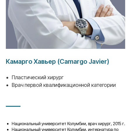
Камарго Хавьер (Camargo Javier)
Пластический хирург
Врач первой квалификационной категории
Национальный университет Колумбии, врач хирург, 2015 г.
Национальный университет Колумбии, интернатура по