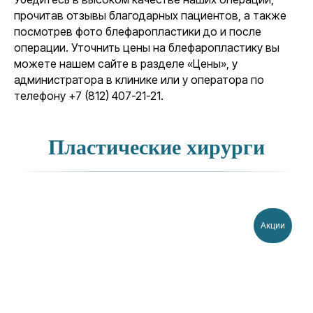
прочитав отзывы благодарных пациентов, а также
посмотрев фото блефаропластики до и после
операции. Уточнить цены на блефаропластику вы
можете нашем сайте в разделе «Цены», у
администратора в клинике или у оператора по
телефону +7 (812) 407-21-21.
Пластические хирурги
Акции