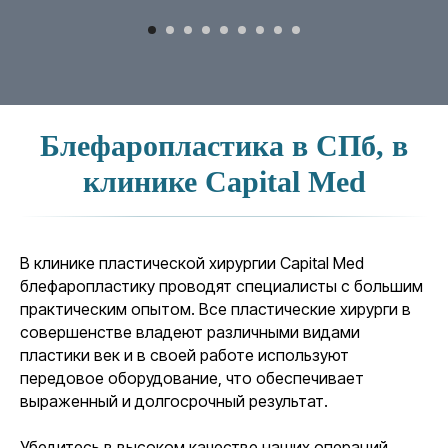
Блефаропластика в СПб, в
клинике Capital Med
В клинике пластической хирургии Capital Med
блефаропластику проводят специалисты с большим
практическим опытом. Все пластические хирурги в
совершенстве владеют различными видами
пластики век и в своей работе используют
передовое оборудование, что обеспечивает
выраженный и долгосрочный результат.
Убедитесь в высоком качестве наших операций,