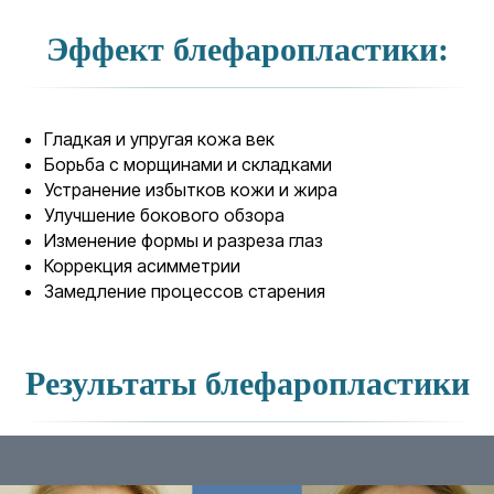
Эффект блефаропластики:
Гладкая и упругая кожа век
Борьба с морщинами и складками
Устранение избытков кожи и жира
Улучшение бокового обзора
Изменение формы и разреза глаз
Коррекция асимметрии
Замедление процессов старения
Результаты блефаропластики