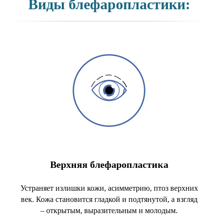
Виды блефаропластики:
Верхняя блефаропластика
Устраняет излишки кожи, асимметрию, птоз верхних
век. Кожа становится гладкой и подтянутой, а взгляд
– открытым, выразительным и молодым.