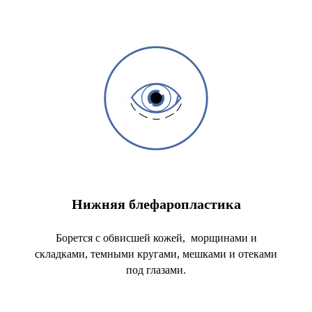
Нижняя блефаропластика
Борется с обвисшей кожей, морщинами и
складками, темными кругами, мешками и отеками
под глазами.