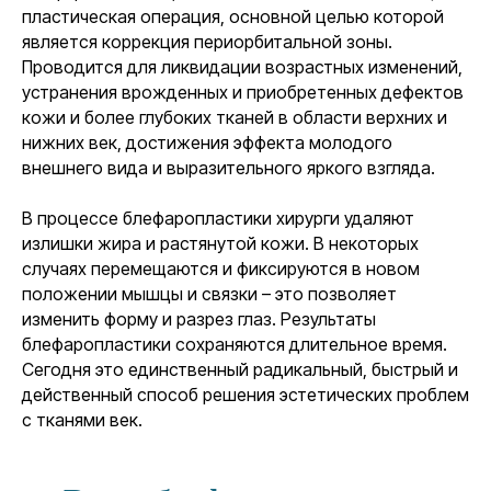
пластическая операция, основной целью которой
является коррекция периорбитальной зоны.
Проводится для ликвидации возрастных изменений,
устранения врожденных и приобретенных дефектов
кожи и более глубоких тканей в области верхних и
нижних век, достижения эффекта молодого
внешнего вида и выразительного яркого взгляда.
В процессе блефаропластики хирурги удаляют
излишки жира и растянутой кожи. В некоторых
случаях перемещаются и фиксируются в новом
положении мышцы и связки – это позволяет
изменить форму и разрез глаз. Результаты
блефаропластики сохраняются длительное время.
Сегодня это единственный радикальный, быстрый и
действенный способ решения эстетических проблем
с тканями век.