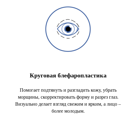
Круговая блефаропластика
Помогает подтянуть и разгладить кожу, убрать
морщины, скорректировать форму и разрез глаз.
Визуально делает взгляд свежим и ярким, а лицо –
более молодым.