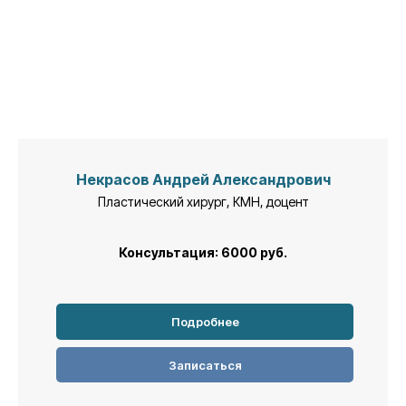
Некрасов Андрей Александрович
Пластический хирург, КМН, доцент
Консультация: 6000
руб.
Подробнее
Записаться