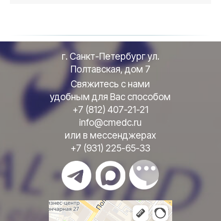
г. Санкт-Петербург ул.
Полтавская, дом 7
Свяжитесь с нами
удобным для Вас способом
+7 (812) 407-21-21
info@cmedc.ru
или в мессенджерах
+7 (931) 225-65-33