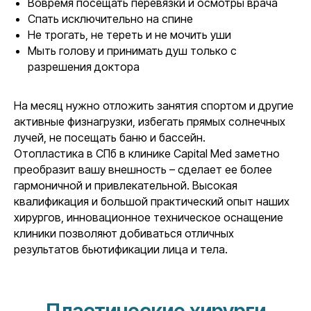
Вовремя посещать перевязки и осмотры врача
Спать исключительно на спине
Не трогать, не тереть и не мочить уши
Мыть голову и принимать душ только с
разрешения доктора
На месяц нужно отложить занятия спортом и другие
активные физнагрузки, избегать прямых солнечных
лучей, не посещать баню и бассейн.
Отопластика в СПб в клинике Capital Med заметно
преобразит вашу внешность – сделает ее более
гармоничной и привлекательной. Высокая
квалификация и большой практический опыт наших
хирургов, инновационное техническое оснащение
клиники позволяют добиваться отличных
результатов бьютификации лица и тела.
Пластические хирурги