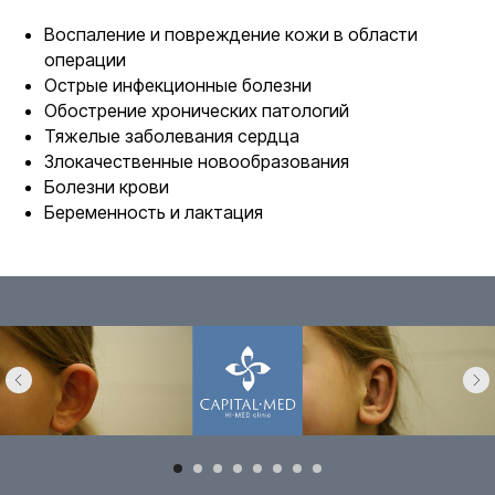
Воспаление и повреждение кожи в области
операции
Острые инфекционные болезни
Обострение хронических патологий
Тяжелые заболевания сердца
Злокачественные новообразования
Болезни крови
Беременность и лактация