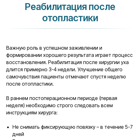
Реабилитация после
отопластики
Важную роль в успешном заживлении и
формировании хорошего результата играет процесс
восстановления. Реабилитация после хирургии уха
длится примерно 3-4 недели. Улучшение общего
самочувствия пациенты отмечают спустя неделю
после отопластики.
В раннем постоперационном периоде (первая
неделя) необходимо строго следовать всем
инструкциям хирурга:
Не снимать фиксирующую повязку – в течение 5-7
дней