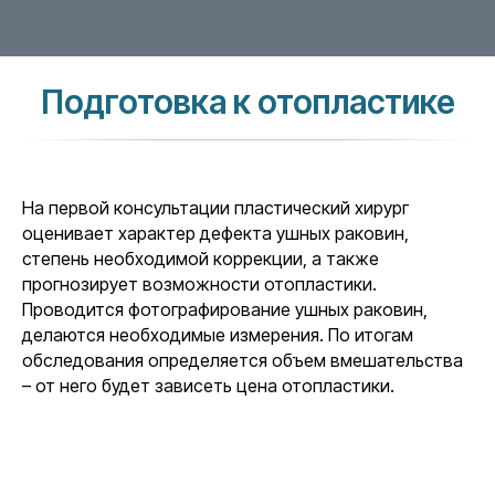
Подготовка к отопластике
На первой консультации пластический хирург
оценивает характер дефекта ушных раковин,
степень необходимой коррекции, а также
прогнозирует возможности отопластики.
Проводится фотографирование ушных раковин,
делаются необходимые измерения. По итогам
обследования определяется объем вмешательства
– от него будет зависеть цена отопластики.