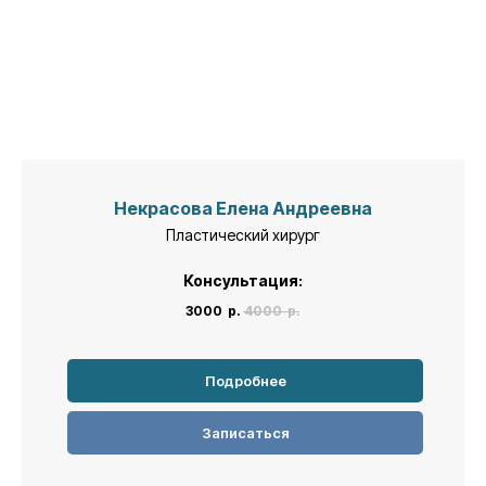
Некрасова Елена Андреевна
Пластический хирург
Консультация:
3000
р.
4000
р.
Подробнее
Записаться