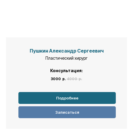
Пушкин Александр Сергеевич
Пластический хирург
Консультация:
3000
р.
4000
р.
Подробнее
Записаться