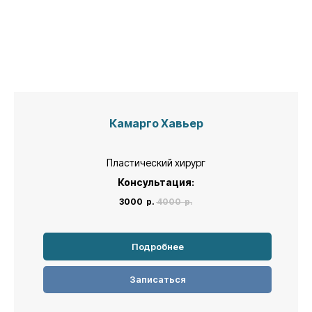
Камарго Хавьер
Пластический хирург
Консультация:
3000
р.
4000
р.
Подробнее
Записаться