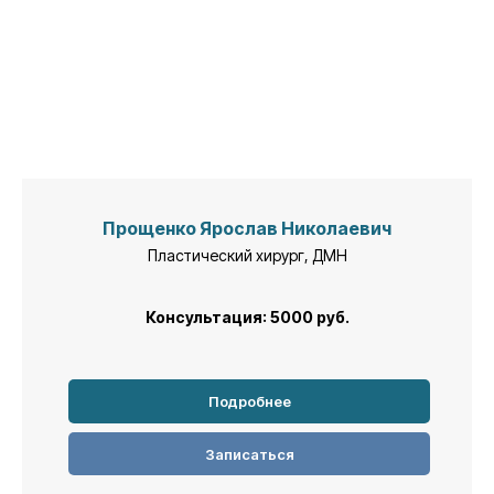
Прощенко Ярослав Николаевич
Пластический хирург, ДМН
Консультация: 5000
руб.
Подробнее
Записаться