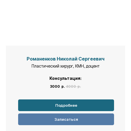
Романенков Николай Сергеевич
Пластический хирург, КМН, доцент
Консультация:
3000
р.
4000
р.
Подробнее
Записаться