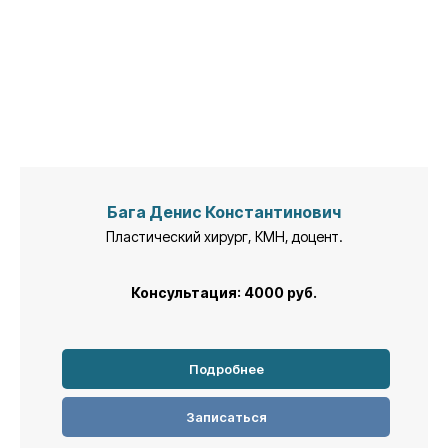
Бага Денис Константинович
Пластический хирург, КМН, доцент.
Консультация: 4000
руб.
Подробнее
Записаться