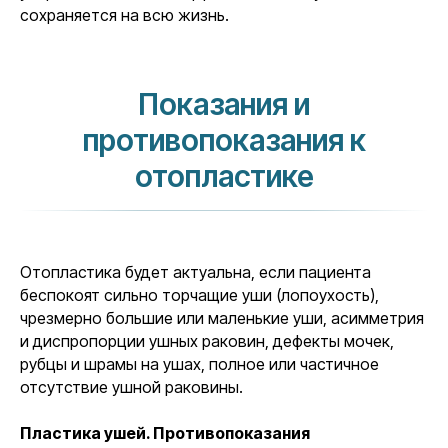
сохраняется на всю жизнь.
Показания и
противопоказания к
отопластике
Отопластика будет актуальна, если пациента
беспокоят сильно торчащие уши (лопоухость),
чрезмерно большие или маленькие уши, асимметрия
и диспропорции ушных раковин, дефекты мочек,
рубцы и шрамы на ушах, полное или частичное
отсутствие ушной раковины.
Пластика ушей. Противопоказания