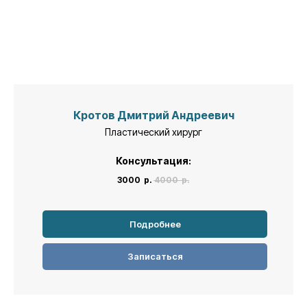
Кротов Дмитрий Андреевич
Пластический хирург
Консультация:
3000
р.
4000
р.
Подробнее
Записаться