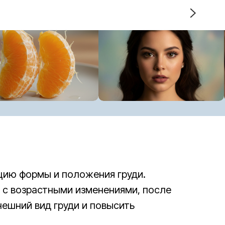
кцию формы и положения груди.
 с возрастными изменениями, после
нешний вид груди и повысить