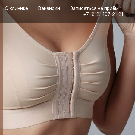
О клинике
Вакансии
Записаться на приём
+7 (812) 407-21-21