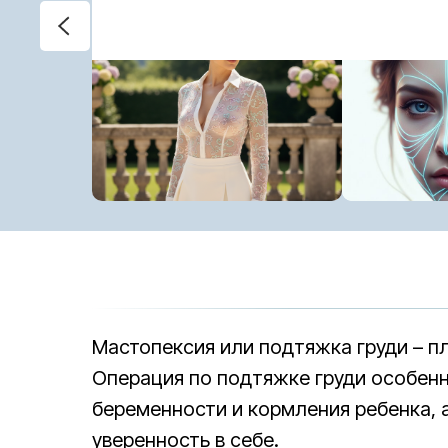
Мастопексия или подтяжка груди – п
Операция по подтяжке груди особенн
беременности и кормления ребенка, а
уверенность в себе.