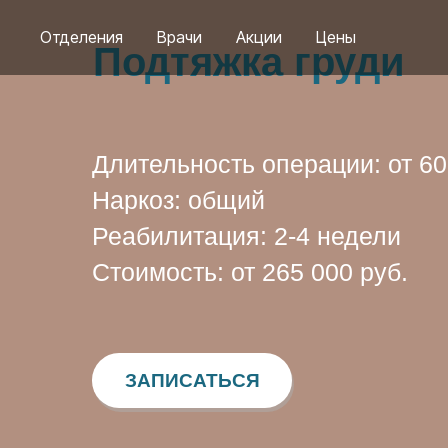
Отделения
Врачи
Акции
Цены
Подтяжка груди
Длительность операции: от 60
Наркоз: общий
Реабилитация: 2-4 недели
Стоимость: от 265 000 руб.
ЗАПИСАТЬСЯ