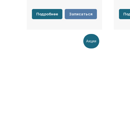
Подробнее
Записаться
По
Акции