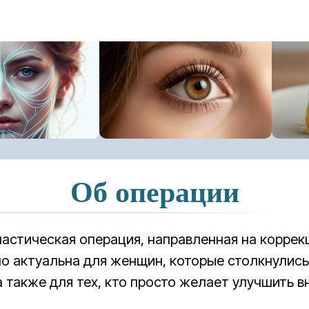
Об операции
ластическая операция, направленная на корре
о актуальна для женщин, которые столкнулись
 также для тех, кто просто желает улучшить в