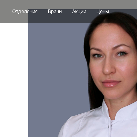
Отделения
Врачи
Акции
Цены