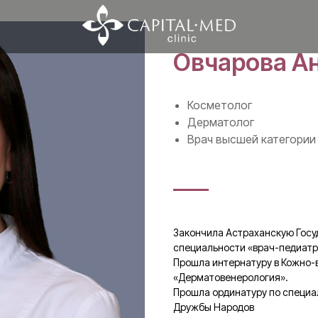
Овчарова А
Косметолог
Дерматолог
Врач высшей категории
Закончила Астраханскую Гос
специальности «врач-педиатр»
Прошла интернатуру в Кожно-
«Дерматовенерология».
Прошла ординатуру по специа
Дружбы Народов